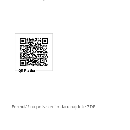
Formulář na potvrzení o daru najdete ZDE.