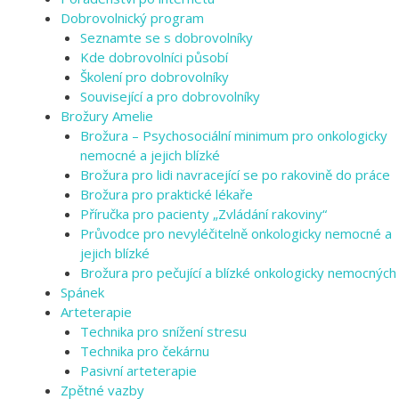
Dobrovolnický program
Seznamte se s dobrovolníky
Kde dobrovolníci působí
Školení pro dobrovolníky
Související a pro dobrovolníky
Brožury Amelie
Brožura – Psychosociální minimum pro onkologicky
nemocné a jejich blízké
Brožura pro lidi navracející se po rakovině do práce
Brožura pro praktické lékaře
Příručka pro pacienty „Zvládání rakoviny“
Průvodce pro nevyléčitelně onkologicky nemocné a
jejich blízké
Brožura pro pečující a blízké onkologicky nemocných
Spánek
Arteterapie
Technika pro snížení stresu
Technika pro čekárnu
Pasivní arteterapie
Zpětné vazby