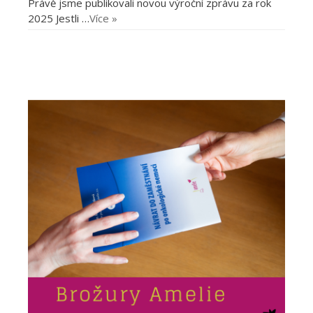
Právě jsme publikovali novou výroční zprávu za rok
2025 Jestli …
Více »