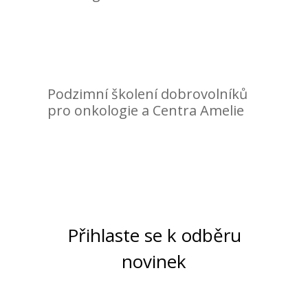
Podzimní školení dobrovolníků
pro onkologie a Centra Amelie
Přihlaste se k odběru
novinek