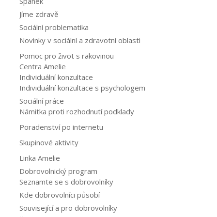
Spánek
Jíme zdravě
Sociální problematika
Novinky v sociální a zdravotní oblasti
Pomoc pro život s rakovinou
Centra Amelie
Individuální konzultace
Individuální konzultace s psychologem
Sociální práce
Námitka proti rozhodnutí podklady
Poradenství po internetu
Skupinové aktivity
Linka Amelie
Dobrovolnický program
Seznamte se s dobrovolníky
Kde dobrovolníci působí
Související a pro dobrovolníky