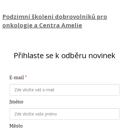
Podzimní školení dobrovolníků pro
onkologie a Centra Amelie
Přihlaste se k odběru novinek
E-mail
*
Jméno
Město