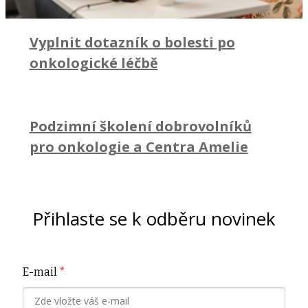
Vyplnit dotazník o bolesti po
onkologické léčbě
Podzimní školení dobrovolníků
pro onkologie a Centra Amelie
Přihlaste se k odběru novinek
E-mail
*