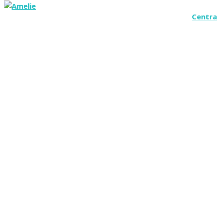
Centra