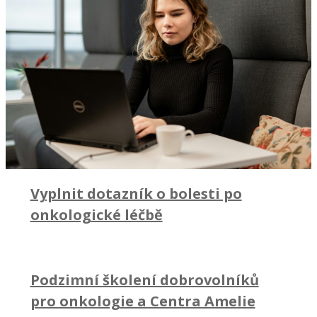
Vyplnit dotazník o bolesti po
onkologické léčbě
Podzimní školení dobrovolníků
pro onkologie a Centra Amelie