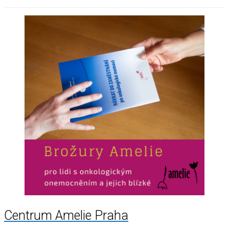
Centrum Amelie Praha