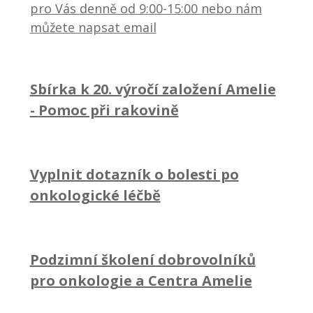
pro Vás denně od 9:00-15:00 nebo nám
můžete napsat email
Sbírka k 20. výročí založení Amelie
-
Pomoc při rakovině
Vyplnit dotazník o bolesti po
onkologické léčbě
Podzimní školení dobrovolníků
pro onkologie a Centra Amelie