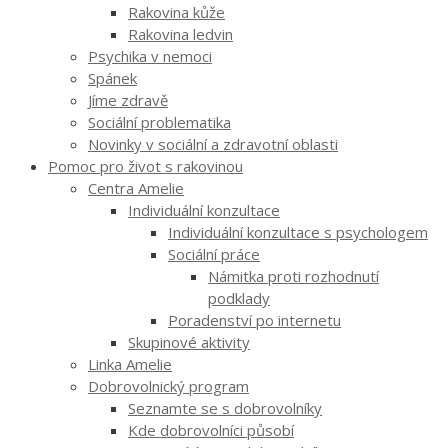
Rakovina kůže
Rakovina ledvin
Psychika v nemoci
Spánek
Jíme zdravě
Sociální problematika
Novinky v sociální a zdravotní oblasti
Pomoc pro život s rakovinou
Centra Amelie
Individuální konzultace
Individuální konzultace s psychologem
Sociální práce
Námitka proti rozhodnutí
podklady
Poradenství po internetu
Skupinové aktivity
Linka Amelie
Dobrovolnický program
Seznamte se s dobrovolníky
Kde dobrovolníci působí