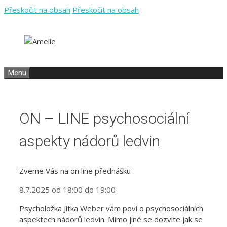
Přeskočit na obsah
Přeskočit na obsah
Menu
ON – LINE psychosociální
aspekty nádorů ledvin
Zveme Vás na on line přednášku
8.7.2025 od 18:00 do 19:00
Psycholožka Jitka Weber vám poví o psychosociálních
aspektech nádorů ledvin. Mimo jiné se dozvíte jak se