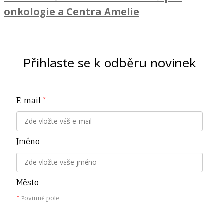
onkologie a Centra Amelie
Přihlaste se k odběru novinek
E-mail
*
Jméno
Město
*
Povinné pole