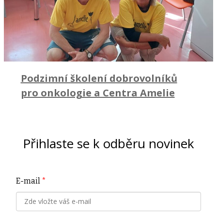
Podzimní školení dobrovolníků
pro onkologie a Centra Amelie
Přihlaste se k odběru novinek
E-mail
*