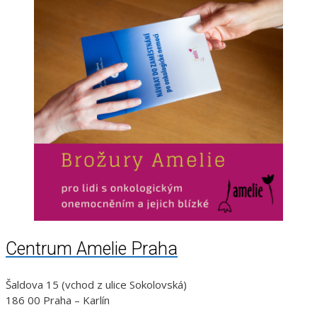
Centrum Amelie Praha
Šaldova 15 (vchod z ulice Sokolovská)
186 00 Praha – Karlín