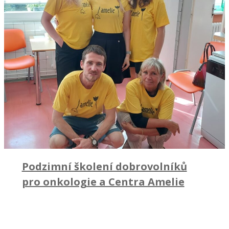
Podzimní školení dobrovolníků
pro onkologie a Centra Amelie