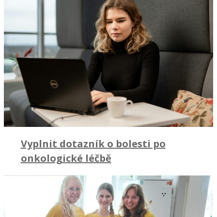
Vyplnit dotazník o bolesti po
onkologické léčbě