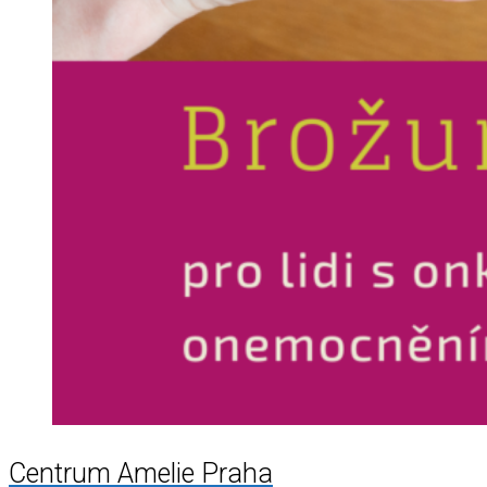
Centrum Amelie Praha