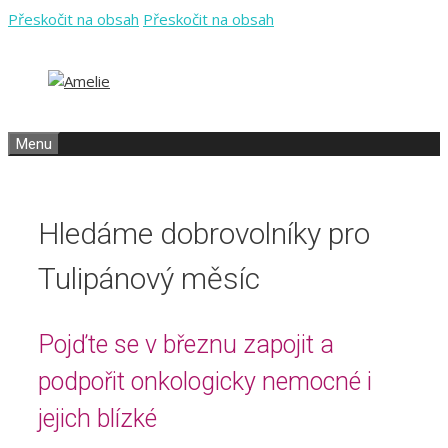
Přeskočit na obsah
Přeskočit na obsah
Menu
Hledáme dobrovolníky pro
Tulipánový měsíc
Pojďte se v březnu zapojit a
podpořit onkologicky nemocné i
jejich blízké