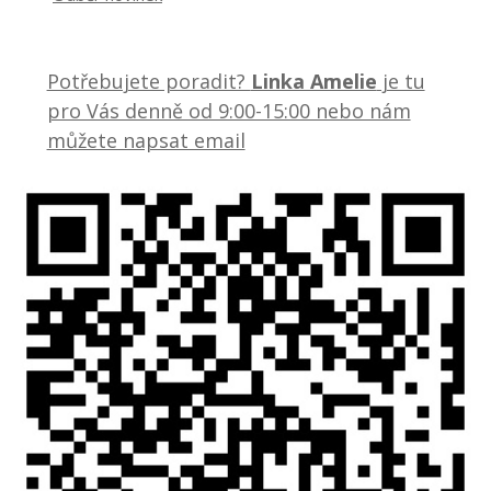
Potřebujete poradit?
Linka Amelie
je tu
pro Vás denně od 9:00-15:00 nebo nám
můžete napsat email