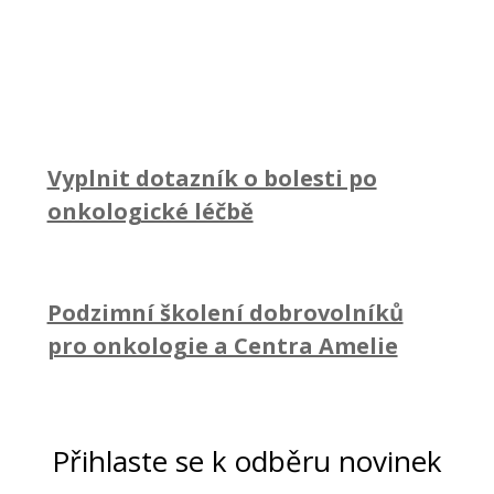
Vyplnit dotazník o bolesti po
onkologické léčbě
Podzimní školení dobrovolníků
pro onkologie a Centra Amelie
Přihlaste se k odběru novinek