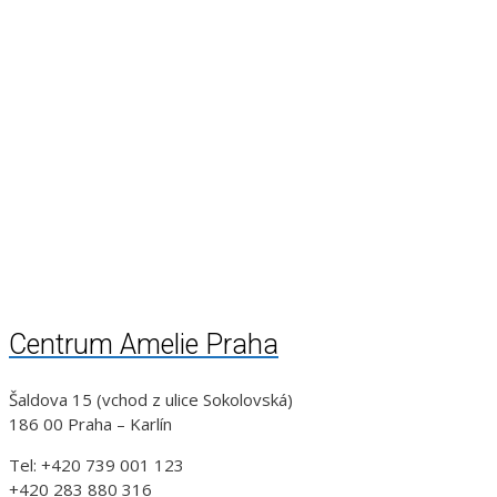
Centrum Amelie Praha
Šaldova 15 (vchod z ulice Sokolovská)
186 00 Praha – Karlín
Tel: +420 739 001 123
+420 283 880 316