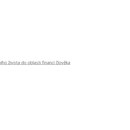
o života do oblasti financí člověka