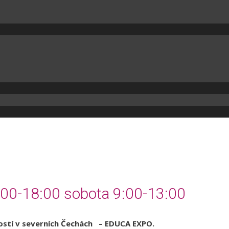
:00-18:00 sobota 9:00-13:00
itostí v severních Čechách – EDUCA EXPO.