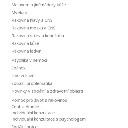
Melanom a jiné nádory kůže
Myelom
Rakovina hlavy a CNS
Rakovina mozku a CNS
Rakovina střev a konečníku
Rakovina kůže
Rakovina ledvin
Psychika v nemoci
Spánek
Jíme zdravě
Sociální problematika
Novinky v sociální a zdravotní oblasti
Pomoc pro život s rakovinou
Centra Amelie
Individuální konzultace
Individuální konzultace s psychologem
Sociální práce