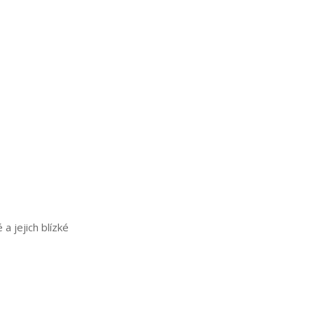
 jejich blízké