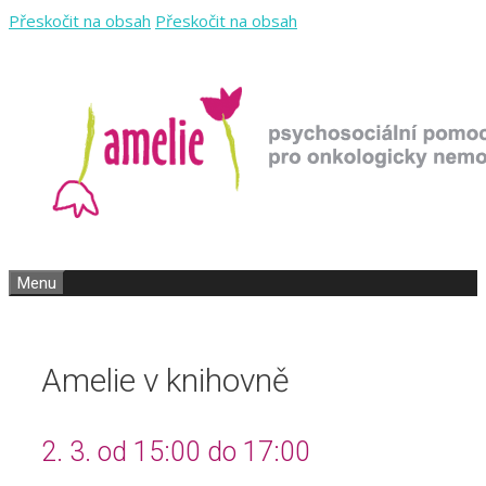
Přeskočit na obsah
Přeskočit na obsah
Menu
Amelie v knihovně
2. 3. od 15:00 do 17:00