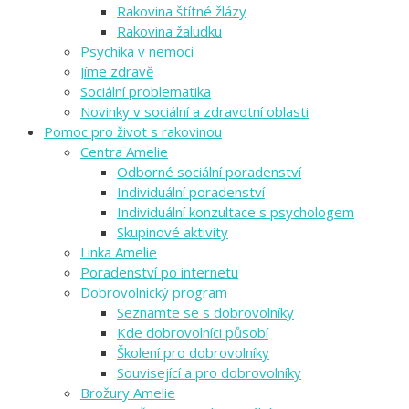
Rakovina štítné žlázy
Rakovina žaludku
Psychika v nemoci
Jíme zdravě
Sociální problematika
Novinky v sociální a zdravotní oblasti
Pomoc pro život s rakovinou
Centra Amelie
Odborné sociální poradenství
Individuální poradenství
Individuální konzultace s psychologem
Skupinové aktivity
Linka Amelie
Poradenství po internetu
Dobrovolnický program
Seznamte se s dobrovolníky
Kde dobrovolníci působí
Školení pro dobrovolníky
Související a pro dobrovolníky
Brožury Amelie