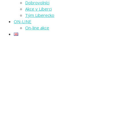
Dobrovolníci
Akce v Liberci
Tým Liberecko
ON-LINE
On-line akce