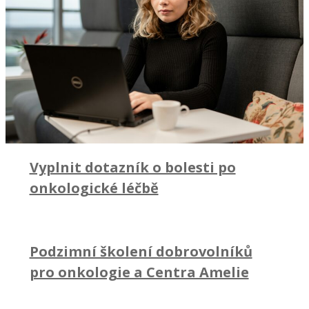
Vyplnit dotazník o bolesti po
onkologické léčbě
Podzimní školení dobrovolníků
pro onkologie a Centra Amelie